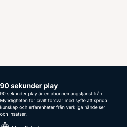
90 sekunder play
90 sekunder play är en abonnemangstjänst från
Myndigheten för civilt försvar med syfte att sprida
kunskap och erfarenheter från verkliga händelser
och insatser.