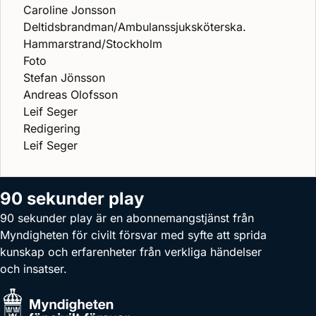
Caroline Jonsson
Deltidsbrandman/Ambulanssjuksköterska.
Hammarstrand/Stockholm
Foto
Stefan Jönsson
Andreas Olofsson
Leif Seger
Redigering
Leif Seger
90 sekunder play
90 sekunder play är en abonnemangstjänst från
Myndigheten för civilt försvar med syfte att sprida
kunskap och erfarenheter från verkliga händelser
och insatser.