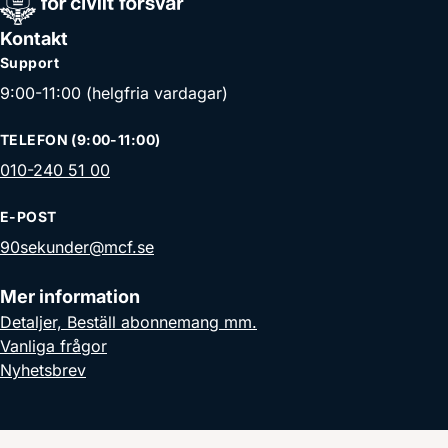
Kontakt
Support
9:00-11:00 (helgfria vardagar)
TELEFON (9:00-11:00)
010-240 51 00
E-POST
90sekunder@mcf.se
Mer information
Detaljer, Beställ abonnemang mm.
Vanliga frågor
Nyhetsbrev