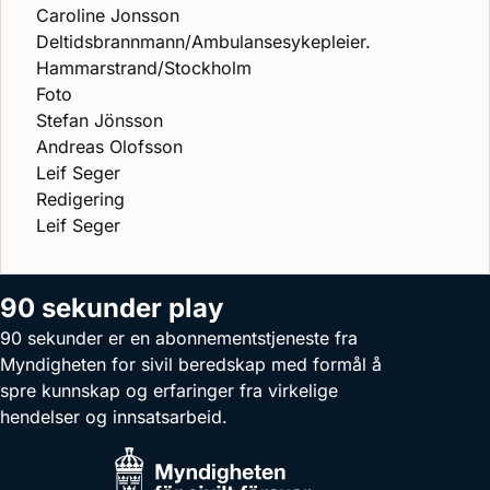
Caroline Jonsson
Deltidsbrannmann/Ambulansesykepleier.
Hammarstrand/Stockholm
Foto
Stefan Jönsson
Andreas Olofsson
Leif Seger
Redigering
Leif Seger
90 sekunder play
90 sekunder er en abonnementstjeneste fra
Myndigheten for sivil beredskap med formål å
spre kunnskap og erfaringer fra virkelige
hendelser og innsatsarbeid.