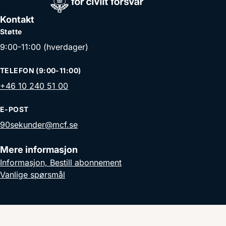
Kontakt
Støtte
9:00-11:00 (hverdager)
TELEFON (9:00-11:00)
+46 10 240 51 00
E-POST
90sekunder@mcf.se
Mere informasjon
Informasjon, Bestill abonnement
Vanlige spørsmål