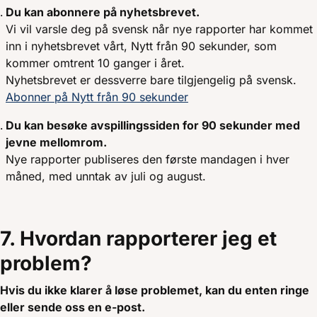
Du kan abonnere på nyhetsbrevet.
Vi vil varsle deg på svensk når nye rapporter har kommet
inn i nyhetsbrevet vårt, Nytt från 90 sekunder, som
kommer omtrent 10 ganger i året.
Nyhetsbrevet er dessverre bare tilgjengelig på svensk.
Abonner på Nytt från 90 sekunder
Du kan besøke avspillingssiden for 90 sekunder med
jevne mellomrom.
Nye rapporter publiseres den første mandagen i hver
måned, med unntak av juli og august.
7. Hvordan rapporterer jeg et
problem?
Hvis du ikke klarer å løse problemet, kan du enten ringe
eller sende oss en e-post.