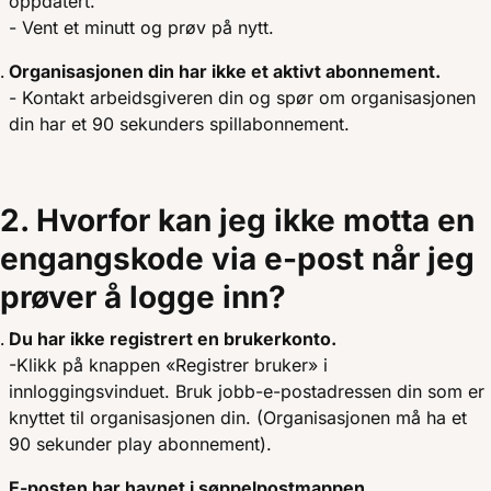
oppdatert.
- Vent et minutt og prøv på nytt.
Organisasjonen din har ikke et aktivt abonnement.
- Kontakt arbeidsgiveren din og spør om organisasjonen
din har et 90 sekunders spillabonnement.
2. Hvorfor kan jeg ikke motta en
engangskode via e-post når jeg
prøver å logge inn?
Du har ikke registrert en brukerkonto.
-Klikk på knappen «Registrer bruker» i
innloggingsvinduet. Bruk jobb-e-postadressen din som er
knyttet til organisasjonen din. (Organisasjonen må ha et
90 sekunder play abonnement).
E-posten har havnet i søppelpostmappen.