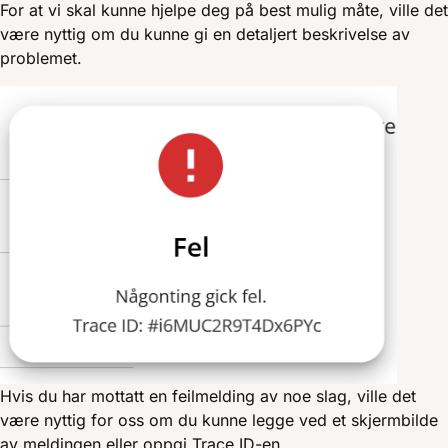
For at vi skal kunne hjelpe deg på best mulig måte, ville det
være nyttig om du kunne gi en detaljert beskrivelse av
problemet.
Hvis du har mottatt en feilmelding av noe slag, ville det
være nyttig for oss om du kunne legge ved et skjermbilde
av meldingen eller oppgi Trace ID-en.