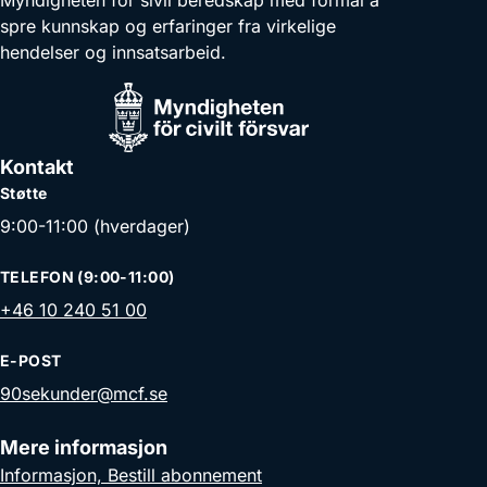
spre kunnskap og erfaringer fra virkelige
hendelser og innsatsarbeid.
Kontakt
Støtte
9:00-11:00 (hverdager)
TELEFON (9:00-11:00)
+46 10 240 51 00
E-POST
90sekunder@mcf.se
Mere informasjon
Informasjon, Bestill abonnement