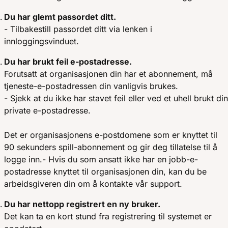
Du har glemt passordet ditt.
- Tilbakestill passordet ditt via lenken i
innloggingsvinduet.
Du har brukt feil e-postadresse.
Forutsatt at organisasjonen din har et abonnement, må
tjeneste-e-postadressen din vanligvis brukes.
- Sjekk at du ikke har stavet feil eller ved et uhell brukt din
private e-postadresse.
Det er organisasjonens e-postdomene som er knyttet til
90 sekunders spill-abonnement og gir deg tillatelse til å
logge inn.- Hvis du som ansatt ikke har en jobb-e-
postadresse knyttet til organisasjonen din, kan du be
arbeidsgiveren din om å kontakte vår support.
Du har nettopp registrert en ny bruker.
Det kan ta en kort stund fra registrering til systemet er