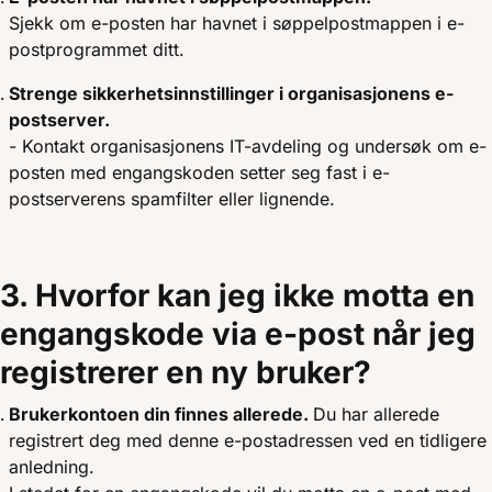
Sjekk om e-posten har havnet i søppelpostmappen i e-
postprogrammet ditt.
Strenge sikkerhetsinnstillinger i organisasjonens e-
postserver.
- Kontakt organisasjonens IT-avdeling og undersøk om e-
posten med engangskoden setter seg fast i e-
postserverens spamfilter eller lignende.
3. Hvorfor kan jeg ikke motta en
engangskode via e-post når jeg
registrerer en ny bruker?
Brukerkontoen din finnes allerede.
Du har allerede
registrert deg med denne e-postadressen ved en tidligere
anledning.