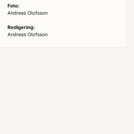
Foto:
Andreas Olofsson
Redigering:
Andreas Olofsson