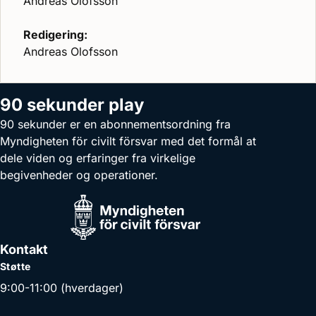
Andreas Olofsson
Redigering:
Andreas Olofsson
90 sekunder play
90 sekunder er en abonnementsordning fra
Myndigheten för civilt försvar med det formål at
dele viden og erfaringer fra virkelige
begivenheder og operationer.
Kontakt
Støtte
9:00-11:00 (hverdager)