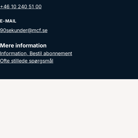
+46 10 240 51 00
E-MAIL
90sekunder@mcf.se
Mere information
Information, Bestil abonnement
Ofte stillede spørgsmål