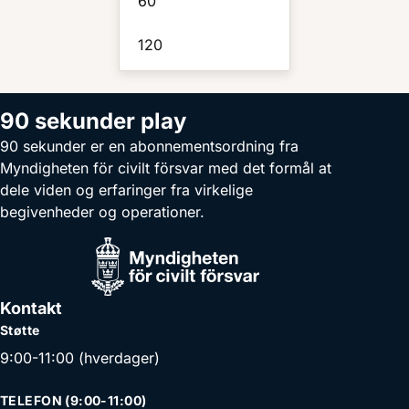
60
120
90 sekunder play
90 sekunder er en abonnementsordning fra
Myndigheten för civilt försvar med det formål at
dele viden og erfaringer fra virkelige
begivenheder og operationer.
Kontakt
Støtte
9:00-11:00 (hverdager)
TELEFON (9:00-11:00)